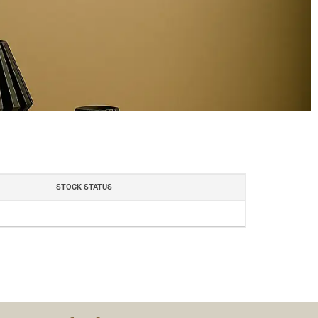
STOCK STATUS