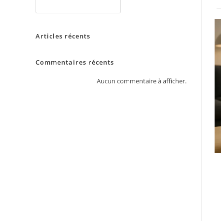
RECHERCHER
Articles récents
Commentaires récents
Aucun commentaire à afficher.