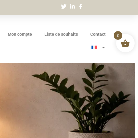
Mon compte
Liste de souhaits
Contact
0