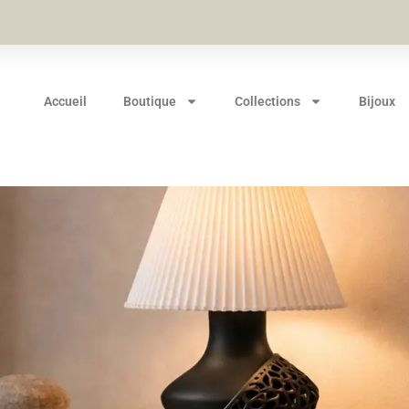
Accueil
Boutique
Collections
Bijoux